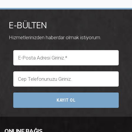
E-BÜLTEN
Hizmetlerinizden haberdar olmak istiyorum.
KAYIT OL
ONLINE BAĞIŞ