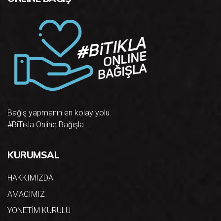
Bağış yapmanın en kolay yolu.
#BiTıkla Online Bağışla...
KURUMSAL
HAKKIMIZDA
AMACIMIZ
YÖNETİM KURULU