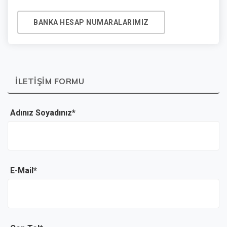
BANKA HESAP NUMARALARIMIZ
İLETIŞIM FORMU
Adınız Soyadınız*
E-Mail*