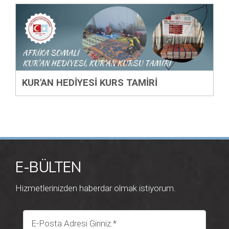
KUR'AN HEDİYESİ KURS TAMİRİ
E-BÜLTEN
Hizmetlerinizden haberdar olmak istiyorum.