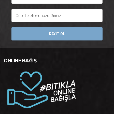
KAYIT OL
ONLINE BAĞIŞ