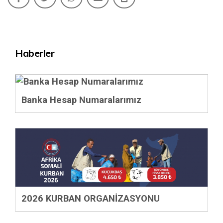
Haberler
Banka Hesap Numaralarımız
2026 KURBAN ORGANİZASYONU